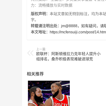
力：流畅播放与实时数据
版权声明：
本站文章如无特别标注，均为本站原创
字。
转载请注明出处：
jm@8888，如有疑问，
本文地址：
https://mcfensuiji.com/post/14.htm
上一篇:
欧联杯：阿斯顿维拉力克年轻人提升小
组排名，桑乔积极表现难破进球荒
相关推荐