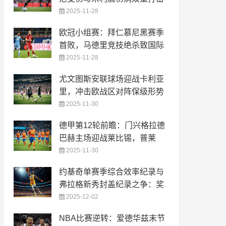
2025-11-28
欧冠小组赛：拜仁慕尼黑赛季
首败，马德里竞技绝杀致国际
2025-11-28
尤文图斯安联球场迎战卡利亚
里，冲击欧战区对阵保级形势
2025-11-30
德甲第12轮前瞻：门兴格拉德
巴赫主场迎战莱比锡，普莱
2025-11-30
约基奇单赛季综合效率纪录与
弗拉格新秀封盖纪录之争：奖
2025-12-02
NBA比赛逆转：爱德华兹末节