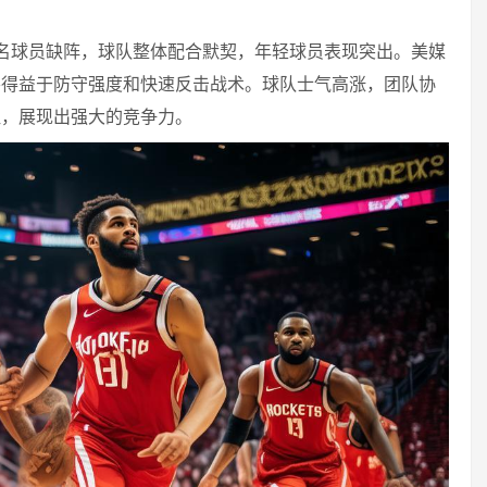
名球员缺阵，球队整体配合默契，年轻球员表现突出。美媒
要得益于防守强度和快速反击战术。球队士气高涨，团队协
胜，展现出强大的竞争力。