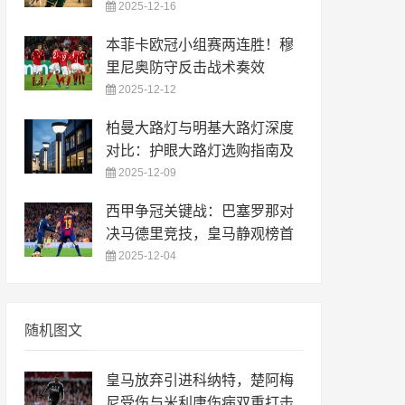
2025-12-16
本菲卡欧冠小组赛两连胜！穆
里尼奥防守反击战术奏效
2025-12-12
柏曼大路灯与明基大路灯深度
对比：护眼大路灯选购指南及
2025-12-09
西甲争冠关键战：巴塞罗那对
决马德里竞技，皇马静观榜首
2025-12-04
随机图文
皇马放弃引进科纳特，楚阿梅
尼受伤与米利唐伤病双重打击