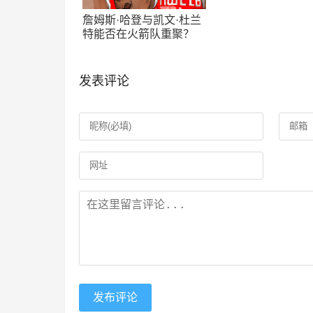
詹姆斯·哈登与凯文·杜兰
特能否在火箭队重聚？
NBA西部竞争格局或因
此改变
发表评论
发布评论