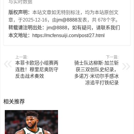
与实时数据
版权声明：
本站文章如无特别标注，均为本站原创文
章，于2025-12-16，由
jm@8888
发表，共 678个字。
转载请注明出处：
jm@8888，如有疑问，请联系我们
本文地址：
https://mcfensuiji.com/post/27.html
上一篇:
下一篇:
本菲卡欧冠小组赛两
骑士队达柳斯·加兰斩
连胜！穆里尼奥防守
获三双创队史纪录，
反击战术奏效
多诺万·米切尔手感冰
凉追平打铁纪录
相关推荐