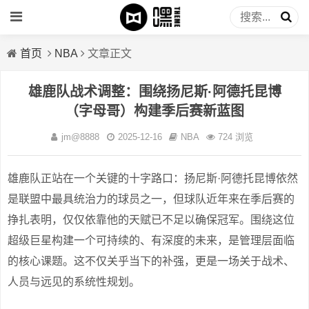
首页
NBA
文章正文
雄鹿队战术调整：围绕扬尼斯·阿德托昆博
（字母哥）构建季后赛新蓝图
jm@8888
2025-12-16
NBA
724 浏览
雄鹿队正站在一个关键的十字路口：扬尼斯·阿德托昆博依然
是联盟中最具统治力的球员之一，但球队近年来在季后赛的
挣扎表明，仅仅依靠他的天赋已不足以确保冠军。围绕这位
超级巨星构建一个可持续的、有深度的未来，是管理层面临
的核心课题。这不仅关乎当下的补强，更是一场关于战术、
人员与远见的系统性规划。