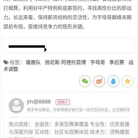
打细算，利用好中产特例和底薪签约，寻找高性价比的即战
力。长远来看，保持薪资结构的灵活性，为字母哥巅峰末期
提前布局，是维持竞争力的隐形关键。
标签：
雄鹿队
扬尼斯·阿德托昆博
字母哥
季后赛
战
术调整
jm@8888
创始人
携手专业解说，为体育爱好者打造一站式互动社区，让您随时掌握赛
亮点提炼： 全面性：多类型赛事覆盖 专业性：优质直播
与深度内容 互动性：社区化观赛体验 技术力：流畅播放