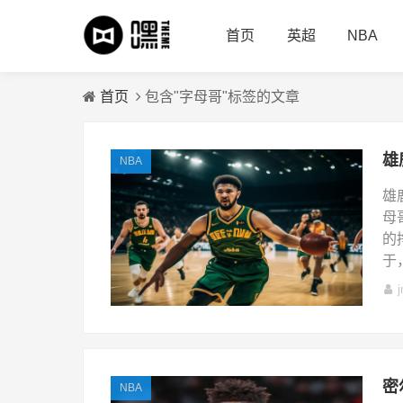
首页
英超
NBA
首页
包含"字母哥"标签的文章
NBA
雄
母
的
于
NBA