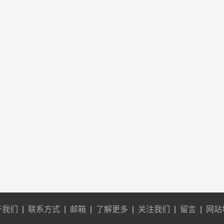
于我们
|
联系方式
|
邮箱
|
了解更多
|
关注我们
|
留言
|
网站