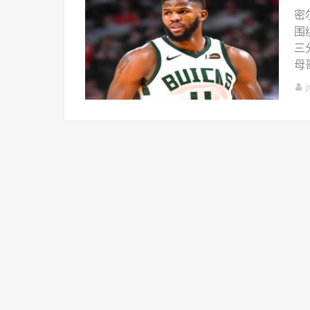
密
围
三
母