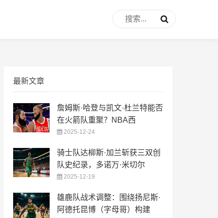
最新文章
詹姆斯·哈登与凯文·杜兰特能否
在火箭队重聚？NBA西
2025-12-24
骑士队达柳斯·加兰斩获三双创
队史纪录，多诺万·米切尔
2025-12-19
雄鹿队战术调整：围绕扬尼斯·
阿德托昆博（字母哥）构建