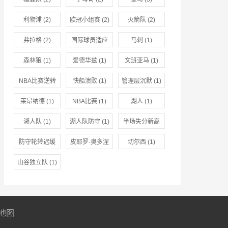
利物浦
(2)
欧冠小组赛
(2)
火箭队
(2)
弗拉格
(2)
国际球员适应
马刺
(1)
(1)
森林狼
(1)
爱德华兹
(1)
文班亚马
(1)
NBA比赛逆转
快船溃败
(1)
管理层沉默
(1)
(1)
莱昂纳德
(1)
NBA比赛
(1)
湖人
(1)
湖人队
(1)
湖人队防守
(1)
半场失分新高
(1)
防守轮转迟缓
皮耶罗·奥多涅
切尔西
(1)
(1)
兹
(1)
山谷独立队
(1)
地图