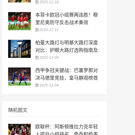
2025-12-16
本菲卡欧冠小组赛两连胜！穆
里尼奥防守反击战术奏效
2025-12-12
柏曼大路灯与明基大路灯深度
对比：护眼大路灯选购指南及
2025-12-09
西甲争冠关键战：巴塞罗那对
决马德里竞技，皇马静观榜首
2025-12-04
随机图文
欧联杯：阿斯顿维拉力克年轻
人提升小组排名，桑乔积极表