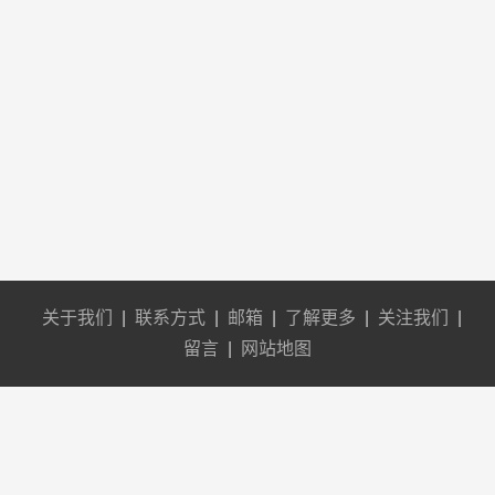
关于我们
|
联系方式
|
邮箱
|
了解更多
|
关注我们
|
留言
|
网站地图