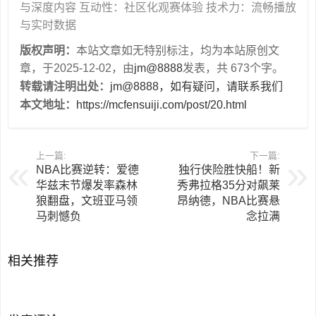
与深度内容 互动性：社区化观赛体验 技术力：流畅播放
与实时数据
版权声明：
本站文章如无特别标注，均为本站原创文
章，于2025-12-02，由
jm@8888
发表，共 673个字。
转载请注明出处：
jm@8888，如有疑问，请联系我们
本文地址：
https://mcfensuiji.com/post/20.html
上一篇:
下一篇:
NBA比赛逆转：爱德
独行侠险胜快船！新
华兹末节爆发率森林
秀弗拉格35分对飙莱
狼翻盘，文班亚马领
昂纳德，NBA比赛悬
马刺憾负
念拉满
相关推荐