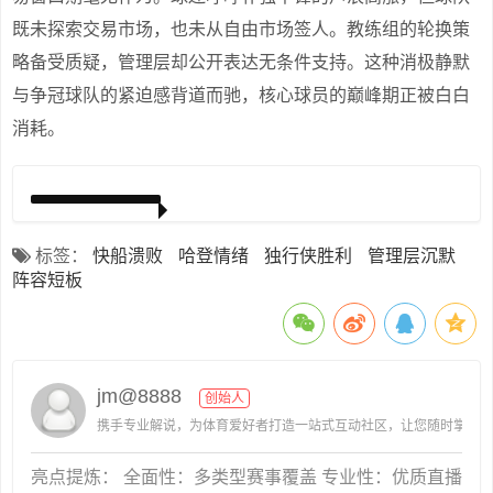
既未探索交易市场，也未从自由市场签人。教练组的轮换策
略备受质疑，管理层却公开表达无条件支持。这种消极静默
与争冠球队的紧迫感背道而驰，核心球员的巅峰期正被白白
消耗。
标签：
快船溃败
哈登情绪
独行侠胜利
管理层沉默
阵容短板
jm@8888
创始人
携手专业解说，为体育爱好者打造一站式互动社区，让您随时掌握赛
亮点提炼： 全面性：多类型赛事覆盖 专业性：优质直播