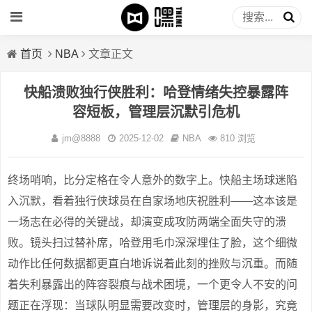
首页
NBA
文章正文
快船溃败独行侠胜利：哈登情绪失控暴露阵
容短板，管理层沉默引危机
jm@8888
2025-12-02
NBA
810 浏览
终场哨响，比分定格在令人意外的数字上。快船主场球迷陷
入沉默，看着独行侠球员在自家场地庆祝胜利——这本该是
一场志在必得的关键战，却演变成攻防两端全面失守的溃
败。镜头扫过替补席，哈登用毛巾深深埋住了脸，这个细微
动作比任何数据都更直白地诉说着此刻的挫败与沉重。而随
着失利暴露出的阵容裂痕与战术困境，一个更令人不安的问
题正在浮现：当球队明显需要改变时，管理层的身影，究竟