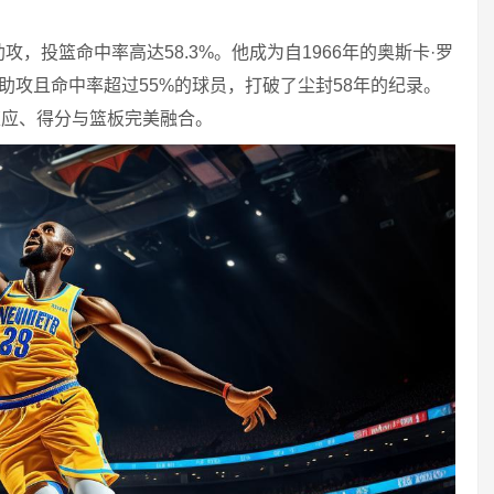
0助攻，投篮命中率高达58.3%。他成为自1966年的奥斯卡·罗
8助攻且命中率超过55%的球员，打破了尘封58年的纪录。
策应、得分与篮板完美融合。