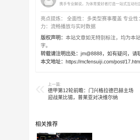
携手专业解说，为体育爱好者打造一站式互动社
亮点提炼： 全面性：多类型赛事覆盖 专业性
力：流畅播放与实时数据
版权声明：
本站文章如无特别标注，均为本站原创
字。
转载请注明出处：
jm@8888，如有疑问，
本文地址：
https://mcfensuiji.com/post/17.htm
上一篇:
德甲第12轮前瞻：门兴格拉德巴赫主场
迎战莱比锡，普莱亚对决维尔纳
相关推荐