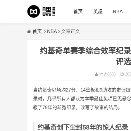
首页
英超
NBA
首页
NBA
文章正文
约基奇单赛季综合效率纪录
评选
jm@8888
202
当约基奇以场均27分、14篮板和9助攻的史诗
录时，几乎所有人都认为本季最佳奖项已无悬
寂了79年的新秀纪录，改写了故事的结局。
约基奇创下尘封58年的惊人纪录