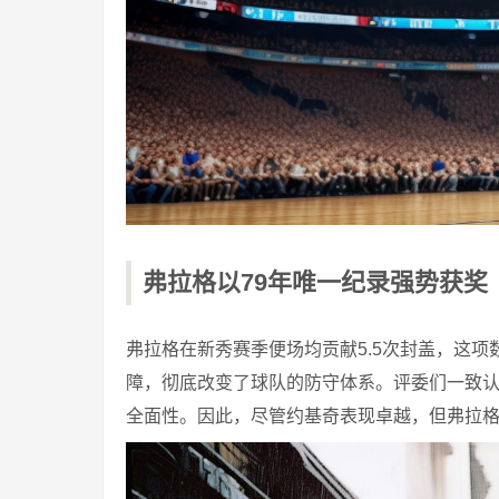
弗拉格以79年唯一纪录强势获奖
弗拉格在新秀赛季便场均贡献5.5次封盖，这项
障，彻底改变了球队的防守体系。评委们一致认
全面性。因此，尽管约基奇表现卓越，但弗拉