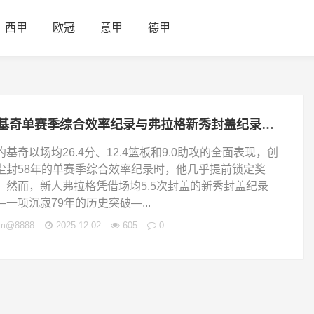
西甲
欧冠
意甲
德甲
约基奇单赛季综合效率纪录与弗拉格新秀封盖纪录之争：奖项评选标准引热议
约基奇以场均26.4分、12.4篮板和9.0助攻的全面表现，创
尘封58年的单赛季综合效率纪录时，他几乎提前锁定奖
。然而，新人弗拉格凭借场均5.5次封盖的新秀封盖纪录
—一项沉寂79年的历史突破—...
jm@8888
2025-12-02
605
0