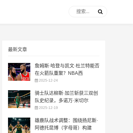
最新文章
詹姆斯·哈登与凯文·杜兰特能否
在火箭队重聚？NBA西
2025-12-24
骑士队达柳斯·加兰斩获三双创
队史纪录，多诺万·米切尔
2025-12-19
雄鹿队战术调整：围绕扬尼斯·
阿德托昆博（字母哥）构建