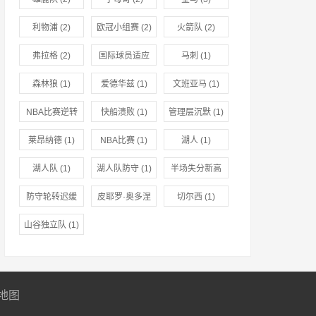
利物浦
(2)
欧冠小组赛
(2)
火箭队
(2)
弗拉格
(2)
国际球员适应
马刺
(1)
(1)
森林狼
(1)
爱德华兹
(1)
文班亚马
(1)
NBA比赛逆转
快船溃败
(1)
管理层沉默
(1)
(1)
莱昂纳德
(1)
NBA比赛
(1)
湖人
(1)
湖人队
(1)
湖人队防守
(1)
半场失分新高
(1)
防守轮转迟缓
皮耶罗·奥多涅
切尔西
(1)
(1)
兹
(1)
山谷独立队
(1)
地图