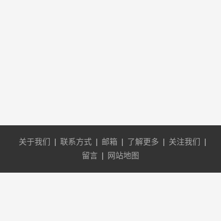
关于我们
|
联系方式
|
邮箱
|
了解更多
|
关注我们
|
留言
|
网站地图