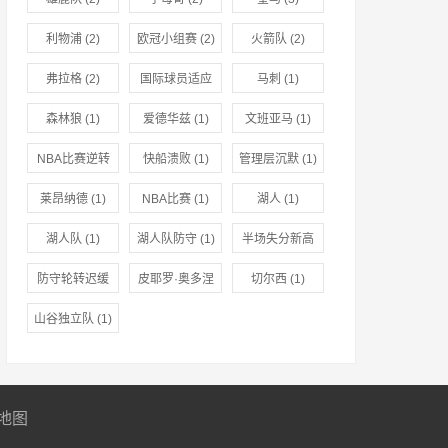
利物浦
(2)
欧冠小组赛
(2)
火箭队
(2)
弗拉格
(2)
国际球员适应
马刺
(1)
(1)
森林狼
(1)
爱德华兹
(1)
文班亚马
(1)
NBA比赛逆转
快船溃败
(1)
管理层沉默
(1)
(1)
莱昂纳德
(1)
NBA比赛
(1)
湖人
(1)
湖人队
(1)
湖人队防守
(1)
半场失分新高
(1)
防守轮转迟缓
皮耶罗·奥多涅
切尔西
(1)
(1)
兹
(1)
山谷独立队
(1)
地图