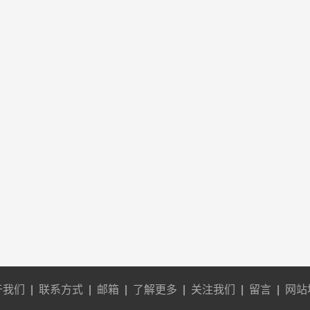
于我们
|
联系方式
|
邮箱
|
了解更多
|
关注我们
|
留言
|
网站