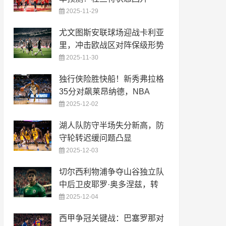
2025-11-29
尤文图斯安联球场迎战卡利亚
里，冲击欧战区对阵保级形势
2025-11-30
独行侠险胜快船！新秀弗拉格
35分对飙莱昂纳德，NBA
2025-12-02
湖人队防守半场失分新高，防
守轮转迟缓问题凸显
2025-12-03
切尔西利物浦争夺山谷独立队
中后卫皮耶罗·奥多涅兹，转
2025-12-04
西甲争冠关键战：巴塞罗那对