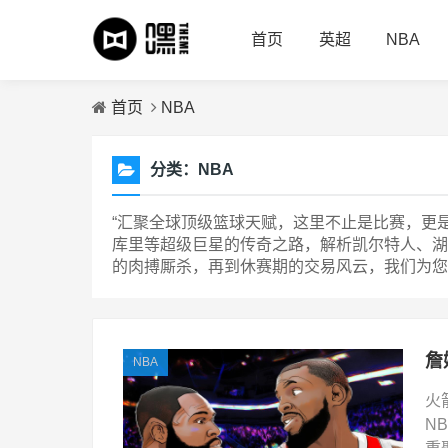
首页
英超
NBA
首页
NBA
分类：
NBA
“汇聚全球顶级篮球天赋，这里不止是比赛，更
库里等超级巨星的传奇之路，解析凯尔特人、湖
的肉搏厮杀，再到休赛期的交易风云，我们为您
NBA
火
N