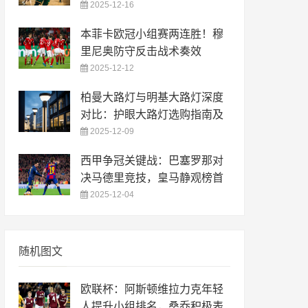
2025-12-16
本菲卡欧冠小组赛两连胜！穆
里尼奥防守反击战术奏效
2025-12-12
柏曼大路灯与明基大路灯深度
对比：护眼大路灯选购指南及
2025-12-09
西甲争冠关键战：巴塞罗那对
决马德里竞技，皇马静观榜首
2025-12-04
随机图文
欧联杯：阿斯顿维拉力克年轻
人提升小组排名，桑乔积极表