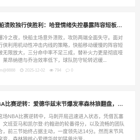
快船溃败独行侠胜利：哈登情绪失控暴露阵容短板，管理层沉默引危机
爆冷之夜，快船主场意外溃败，攻防两端全面失守。面对
行侠利用机动性冲击内线的策略，快船移动缓慢的阵容短
被无限放大，三分命中率不足三成，替补火力更是彻底哑
。莱昂纳德与乔治效率低下，球队防守轮转迟缓...
jm@8888
2025-12-02
794
0
NBA比赛逆转：爱德华兹末节爆发率森林狼翻盘，文班亚马领马刺憾负
这场NBA比赛逆转中，马刺开局迅速进入状态，凭借瓦塞
、文班亚马和凯尔登·约翰逊的轮番得分，以及流畅的团队
合，前三节始终占据主动，一度领先达14分。然而末节风
突变，森林狼核心爱德华兹如猛兽出笼，...