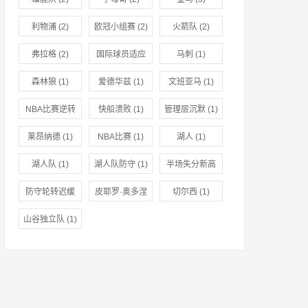
利物浦
(2)
欧冠小组赛
(2)
火箭队
(2)
弗拉格
(2)
国际球员适应
马刺
(1)
(1)
森林狼
(1)
爱德华兹
(1)
文班亚马
(1)
NBA比赛逆转
快船溃败
(1)
管理层沉默
(1)
(1)
莱昂纳德
(1)
NBA比赛
(1)
湖人
(1)
湖人队
(1)
湖人队防守
(1)
半场失分新高
(1)
防守轮转迟缓
皮耶罗·奥多涅
切尔西
(1)
(1)
兹
(1)
山谷独立队
(1)