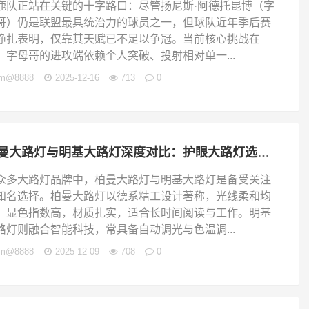
鹿队正站在关键的十字路口：尽管扬尼斯·阿德托昆博（字
哥）仍是联盟最具统治力的球员之一，但球队近年季后赛
挣扎表明，仅靠其天赋已不足以争冠。当前核心挑战在
，字母哥的进攻端依赖个人突破、投射相对单一...
jm@8888
2025-12-16
713
0
柏曼大路灯与明基大路灯深度对比：护眼大路灯选购指南及热门品牌推荐
众多大路灯品牌中，柏曼大路灯与明基大路灯是备受关注
知名选择。柏曼大路灯以德系精工设计著称，光线柔和均
、显色指数高，材质扎实，适合长时间阅读与工作。明基
路灯则融合智能科技，常具备自动调光与色温调...
jm@8888
2025-12-09
708
0