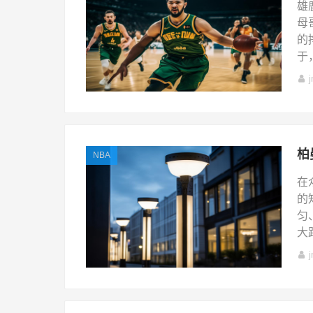
雄
母
的
于
NBA
在
的
匀
大