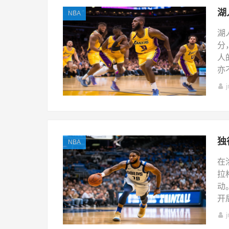
湖
NBA
湖
分
人
亦
NBA
在
拉
动
开