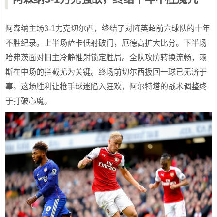
阿森纳主场3-1力克切尔西，终结了对阵英超前六球队的十年
不胜纪录。上半场萨卡低射破门，厄德高扩大比分。下半场
哈弗茨面对旧主冷静推射锁定胜局。全队攻防转换流畅，赖
斯在中场的拦截尤为关键。终场前切尔西扳回一球已无济于
事。这场胜利让枪手球迷陷入狂欢，阿尔特塔的战术调整终
于打破心魔。