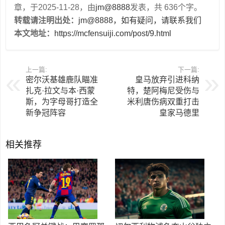
章，于2025-11-28，由
jm@8888
发表，共 636个字。
转载请注明出处：
jm@8888，如有疑问，请联系我们
本文地址：
https://mcfensuiji.com/post/9.html
上一篇:
下一篇:
密尔沃基雄鹿队瞄准
皇马放弃引进科纳
扎克·拉文与本·西蒙
特，楚阿梅尼受伤与
斯，为字母哥打造全
米利唐伤病双重打击
新争冠阵容
皇家马德里
相关推荐