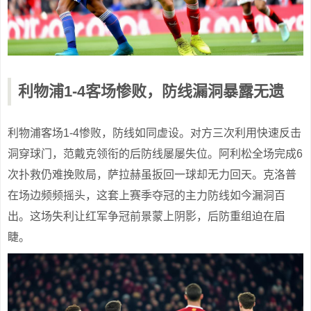
利物浦1-4客场惨败，防线漏洞暴露无遗
利物浦客场1-4惨败，防线如同虚设。对方三次利用快速反击
洞穿球门，范戴克领衔的后防线屡屡失位。阿利松全场完成6
次扑救仍难挽败局，萨拉赫虽扳回一球却无力回天。克洛普
在场边频频摇头，这套上赛季夺冠的主力防线如今漏洞百
出。这场失利让红军争冠前景蒙上阴影，后防重组迫在眉
睫。