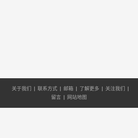
关于我们
|
联系方式
|
邮箱
|
了解更多
|
关注我们
|
留言
|
网站地图