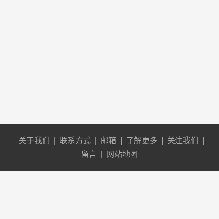
关于我们
|
联系方式
|
邮箱
|
了解更多
|
关注我们
|
留言
|
网站地图