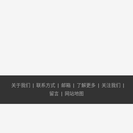
关于我们
|
联系方式
|
邮箱
|
了解更多
|
关注我们
|
留言
|
网站地图