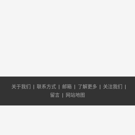
关于我们
|
联系方式
|
邮箱
|
了解更多
|
关注我们
|
留言
|
网站地图