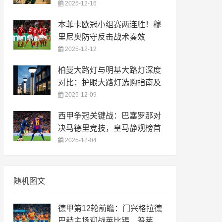
2025-12-16
本菲卡欧冠小组赛两连胜！穆
里尼奥防守反击战术奏效
2025-12-12
柏曼大路灯与明基大路灯深度
对比：护眼大路灯选购指南及
2025-12-09
西甲争冠关键战：巴塞罗那对
决马德里竞技，皇马静观榜首
2025-12-04
随机图文
德甲第12轮前瞻：门兴格拉德
巴赫主场迎战莱比锡，普莱