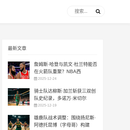
最新文章
詹姆斯·哈登与凯文·杜兰特能否
在火箭队重聚？NBA西
2025-12-24
骑士队达柳斯·加兰斩获三双创
队史纪录，多诺万·米切尔
2025-12-19
雄鹿队战术调整：围绕扬尼斯·
阿德托昆博（字母哥）构建