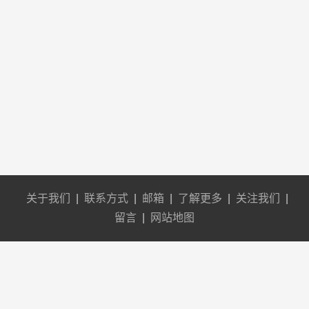
关于我们
|
联系方式
|
邮箱
|
了解更多
|
关注我们
|
留言
|
网站地图