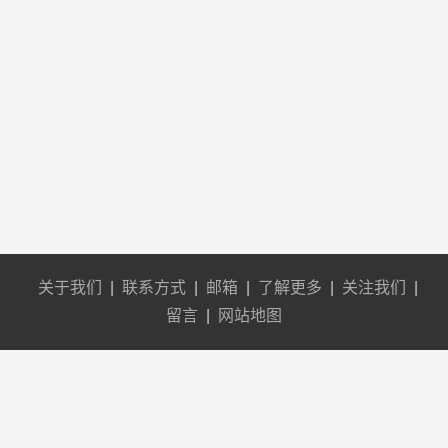
关于我们
|
联系方式
|
邮箱
|
了解更多
|
关注我们
|
留言
|
网站地图