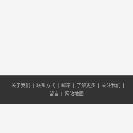
关于我们
|
联系方式
|
邮箱
|
了解更多
|
关注我们
|
留言
|
网站地图