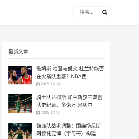
最新文章
詹姆斯·哈登与凯文·杜兰特能否
在火箭队重聚？NBA西
2025-12-24
骑士队达柳斯·加兰斩获三双创
队史纪录，多诺万·米切尔
2025-12-19
雄鹿队战术调整：围绕扬尼斯·
阿德托昆博（字母哥）构建