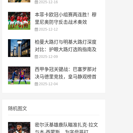
2025-12-16
本菲卡欧冠小组赛两连胜！穆
里尼奥防守反击战术奏效
2025-12-12
柏曼大路灯与明基大路灯深度
对比：护眼大路灯选购指南及
2025-12-09
西甲争冠关键战：巴塞罗那对
决马德里竞技，皇马静观榜首
2025-12-04
随机图文
密尔沃基雄鹿队瞄准扎克·拉文
与本·西蒙斯，为字母哥打