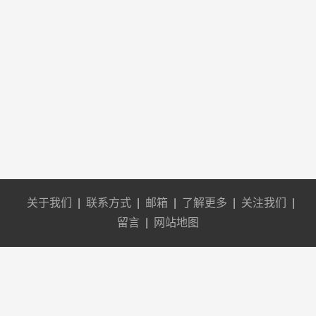
关于我们
|
联系方式
|
邮箱
|
了解更多
|
关注我们
|
留言
|
网站地图