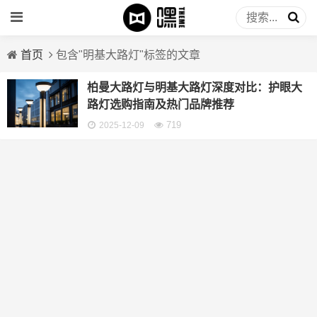
首页
包含"明基大路灯"标签的文章
柏曼大路灯与明基大路灯深度对比：护眼大
路灯选购指南及热门品牌推荐
719
2025-12-09