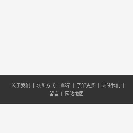
关于我们
|
联系方式
|
邮箱
|
了解更多
|
关注我们
|
留言
|
网站地图