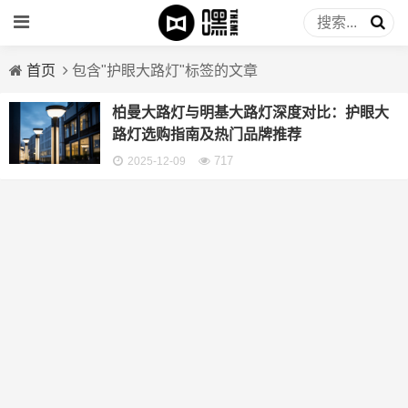
首页
包含"护眼大路灯"标签的文章
柏曼大路灯与明基大路灯深度对比：护眼大
路灯选购指南及热门品牌推荐
717
2025-12-09