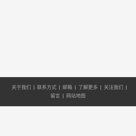
关于我们
|
联系方式
|
邮箱
|
了解更多
|
关注我们
|
留言
|
网站地图