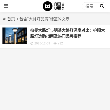
首页
包含"大路灯品牌"标签的文章
柏曼大路灯与明基大路灯深度对比：护眼大
路灯选购指南及热门品牌推荐
712
2025-12-09