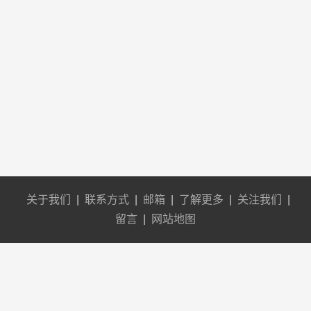
关于我们
|
联系方式
|
邮箱
|
了解更多
|
关注我们
|
留言
|
网站地图