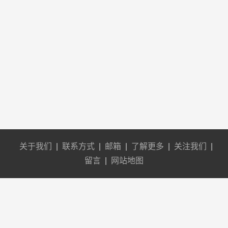
关于我们
|
联系方式
|
邮箱
|
了解更多
|
关注我们
|
留言
|
网站地图