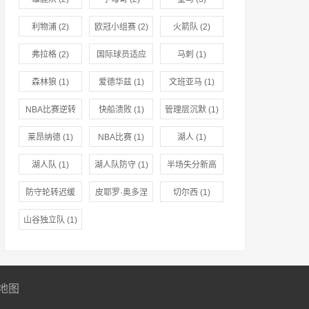
利物浦
(2)
欧冠小组赛
(2)
火箭队
(2)
弗拉格
(2)
国际球员适应
马刺
(1)
(1)
森林狼
(1)
爱德华兹
(1)
文班亚马
(1)
NBA比赛逆转
快船溃败
(1)
管理层沉默
(1)
(1)
莱昂纳德
(1)
NBA比赛
(1)
湖人
(1)
湖人队
(1)
湖人队防守
(1)
半场失分新高
(1)
防守轮转迟缓
皮耶罗·奥多涅
切尔西
(1)
(1)
兹
(1)
山谷独立队
(1)
地图