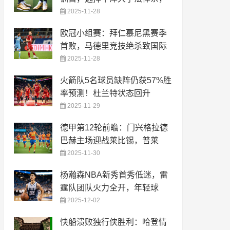
2025-11-28
欧冠小组赛：拜仁慕尼黑赛季
首败，马德里竞技绝杀致国际
2025-11-28
火箭队5名球员缺阵仍获57%胜
率预测！杜兰特状态回升
2025-11-29
德甲第12轮前瞻：门兴格拉德
巴赫主场迎战莱比锡，普莱
2025-11-30
杨瀚森NBA新秀首秀低迷，雷
霆队团队火力全开，年轻球
2025-12-02
快船溃败独行侠胜利：哈登情