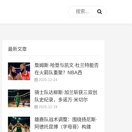
最新文章
詹姆斯·哈登与凯文·杜兰特能否
在火箭队重聚？NBA西
2025-12-24
骑士队达柳斯·加兰斩获三双创
队史纪录，多诺万·米切尔
2025-12-19
雄鹿队战术调整：围绕扬尼斯·
阿德托昆博（字母哥）构建