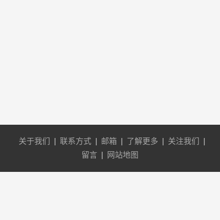
关于我们
|
联系方式
|
邮箱
|
了解更多
|
关注我们
|
留言
|
网站地图