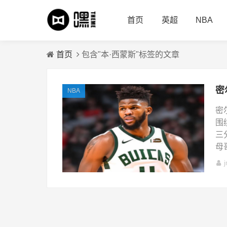
首页
英超
NBA
首页
包含"本·西蒙斯"标签的文章
NBA
密
围
三
母