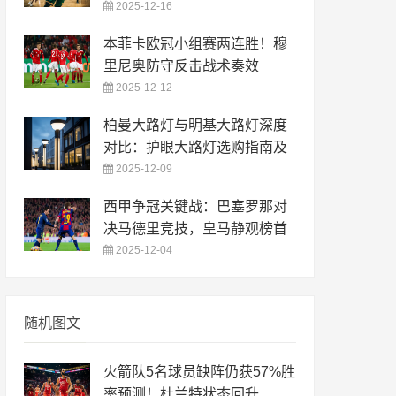
2025-12-16
本菲卡欧冠小组赛两连胜！穆
里尼奥防守反击战术奏效
2025-12-12
柏曼大路灯与明基大路灯深度
对比：护眼大路灯选购指南及
2025-12-09
西甲争冠关键战：巴塞罗那对
决马德里竞技，皇马静观榜首
2025-12-04
随机图文
火箭队5名球员缺阵仍获57%胜
率预测！杜兰特状态回升