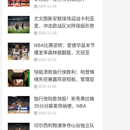
2025-11-29
尤文图斯安联球场迎战卡利亚
里，冲击欧战区对阵保级形势
2025-11-30
NBA比赛逆转：爱德华兹末节
爆发率森林狼翻盘，文班亚
2025-12-02
快船溃败独行侠胜利：哈登情
绪失控暴露阵容短板，管理层
2025-12-02
独行侠险胜快船！新秀弗拉格
35分对飙莱昂纳德，NBA
2025-12-02
切尔西利物浦争夺山谷独立队