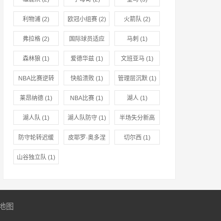
利物浦
(2)
欧冠小组赛
(2)
火箭队
(2)
弗拉格
(2)
国际球员适应
马刺
(1)
(1)
森林狼
(1)
爱德华兹
(1)
文班亚马
(1)
NBA比赛逆转
快船溃败
(1)
管理层沉默
(1)
(1)
莱昂纳德
(1)
NBA比赛
(1)
湖人
(1)
湖人队
(1)
湖人队防守
(1)
半场失分新高
(1)
防守轮转迟缓
皮耶罗·奥多涅
切尔西
(1)
(1)
兹
(1)
山谷独立队
(1)
地图