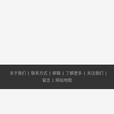
关于我们
|
联系方式
|
邮箱
|
了解更多
|
关注我们
|
留言
|
网站地图