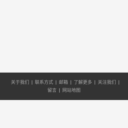
关于我们
|
联系方式
|
邮箱
|
了解更多
|
关注我们
|
留言
|
网站地图