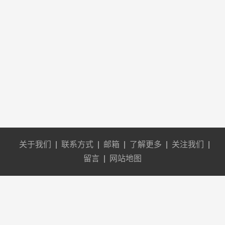
关于我们
|
联系方式
|
邮箱
|
了解更多
|
关注我们
|
留言
|
网站地图