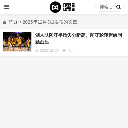
首页
2025年12月3日发布的文章
湖人队防守半场失分新高，防守轮转迟缓问
题凸显
737
2025-12-03