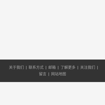
关于我们
|
联系方式
|
邮箱
|
了解更多
|
关注我们
|
留言
|
网站地图